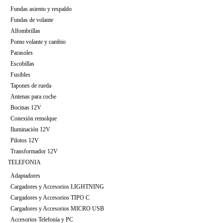
Fundas asiento y respaldo
Fundas de volante
Alfombrillas
Pomo volante y cambio
Parasoles
Escobillas
Fusibles
Tapones de rueda
Antenas para coche
Bocinas 12V
Conexión remolque
Iluminación 12V
Pilotos 12V
Transformador 12V
TELEFONIA
Adaptadores
Cargadores y Accesorios LIGHTNING
Cargadores y Accesorios TIPO C
Cargadores y Accesorios MICRO USB
Accesorios Telefonía y PC