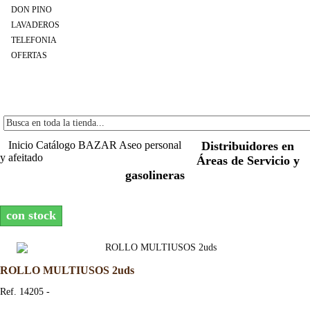
DON PINO
LAVADEROS
TELEFONIA
OFERTAS
Inicio
Catálogo
BAZAR
Aseo personal
Distribuidores en
y afeitado
Áreas de Servicio y
gasolineras
con stock
ROLLO MULTIUSOS 2uds
Ref. 14205 -