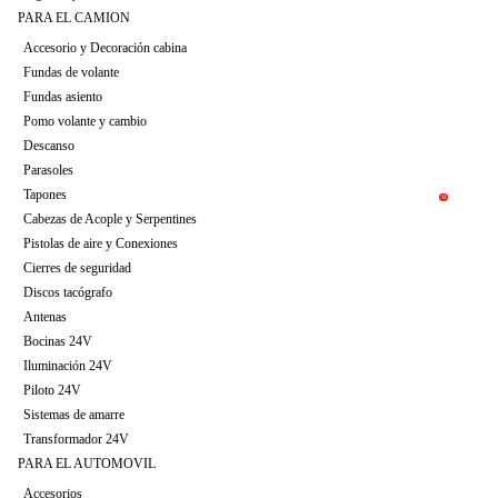
PARA EL CAMION
Accesorio y Decoración cabina
Fundas de volante
Fundas asiento
Pomo volante y cambio
Descanso
Parasoles
Tapones
Cabezas de Acople y Serpentines
Pistolas de aire y Conexiones
Cierres de seguridad
Discos tacógrafo
Antenas
Bocinas 24V
Iluminación 24V
Piloto 24V
Sistemas de amarre
Transformador 24V
PARA EL AUTOMOVIL
Accesorios