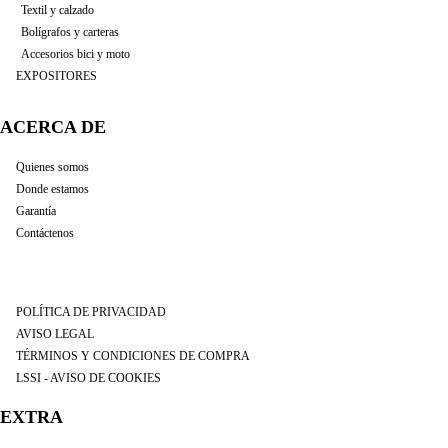
Textil y calzado
Bolígrafos y carteras
Accesorios bici y moto
EXPOSITORES
ACERCA DE
Quienes somos
Donde estamos
Garantía
Contáctenos
POLÍTICA DE PRIVACIDAD
AVISO LEGAL
TÉRMINOS Y CONDICIONES DE COMPRA
LSSI - AVISO DE COOKIES
EXTRA