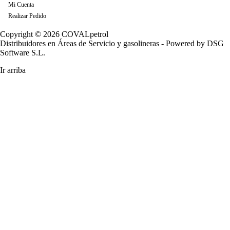
Mi Cuenta
Realizar Pedido
Copyright © 2026
COVALpetrol
Distribuidores en Áreas de Servicio y gasolineras
- Powered by
DSG
Software S.L.
Ir arriba